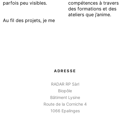
parfois peu visibles.
compétences à travers
des formations et des
ateliers que j’anime.
Au fil des projets, je me
ADRESSE
RADAR RP Sàrl
Biopôle
Bâtiment Lysine
Route de la Corniche 4
1066 Epalinges