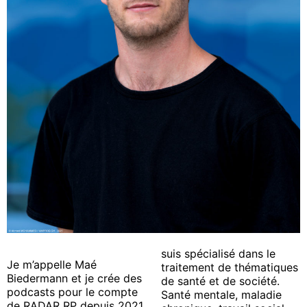
suis spécialisé dans le
Je m’appelle Maé
traitement de thématiques
Biedermann et je crée des
de santé et de société.
podcasts pour le compte
Santé mentale, maladie
de RADAR RP depuis 2021.