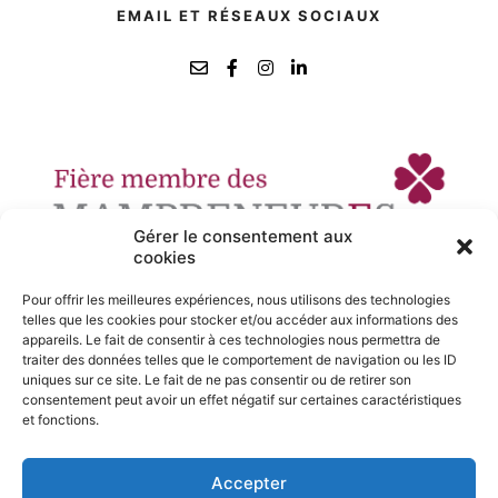
EMAIL ET RÉSEAUX SOCIAUX
Gérer le consentement aux
cookies
Pour offrir les meilleures expériences, nous utilisons des technologies
telles que les cookies pour stocker et/ou accéder aux informations des
appareils. Le fait de consentir à ces technologies nous permettra de
traiter des données telles que le comportement de navigation ou les ID
uniques sur ce site. Le fait de ne pas consentir ou de retirer son
consentement peut avoir un effet négatif sur certaines caractéristiques
et fonctions.
Accepter