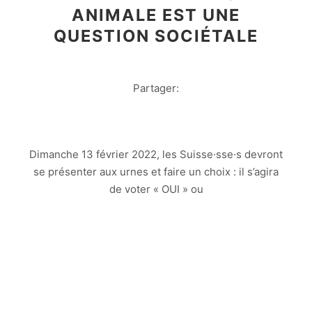
ANIMALE EST UNE
QUESTION SOCIÉTALE
Partager:
Dimanche 13 février 2022, les Suisse·sse·s devront
se présenter aux urnes et faire un choix : il s’agira
de voter « OUI » ou