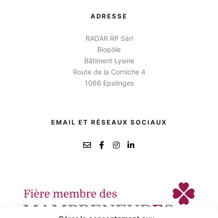
ADRESSE
RADAR RP Sàrl
Biopôle
Bâtiment Lysine
Route de la Corniche 4
1066 Epalinges
EMAIL ET RÉSEAUX SOCIAUX