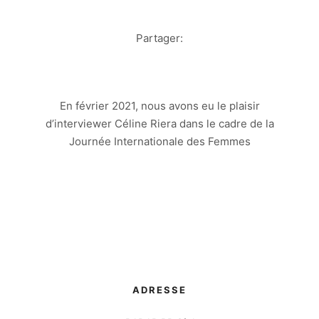
Partager:
En février 2021, nous avons eu le plaisir
d’interviewer Céline Riera dans le cadre de la
Journée Internationale des Femmes
ADRESSE