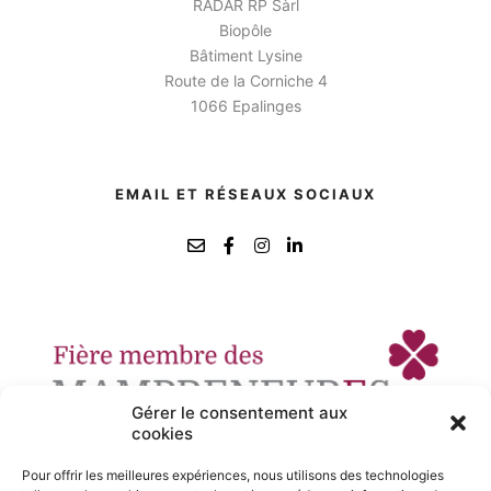
RADAR RP Sàrl
Biopôle
Bâtiment Lysine
Route de la Corniche 4
1066 Epalinges
EMAIL ET RÉSEAUX SOCIAUX
Gérer le consentement aux
cookies
Pour offrir les meilleures expériences, nous utilisons des technologies