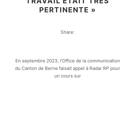
TRAVAIL ÉTAIT TRÈS
PERTINENTE »
Share:
En septembre 2023, l’Office de la communication
du Canton de Berne faisait appel à Radar RP pour
un cours sur