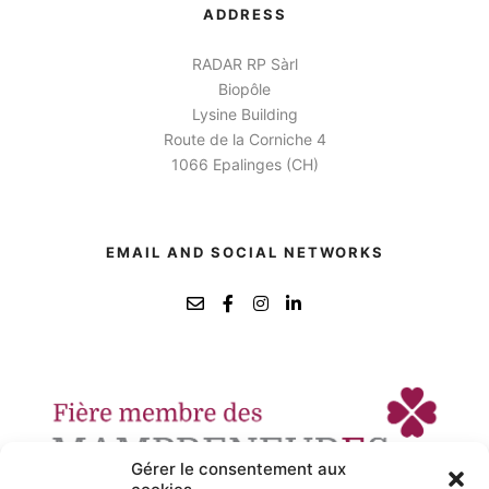
ADDRESS
RADAR RP Sàrl
Biopôle
Lysine Building
Route de la Corniche 4
1066 Epalinges (CH)
EMAIL AND SOCIAL NETWORKS
Gérer le consentement aux