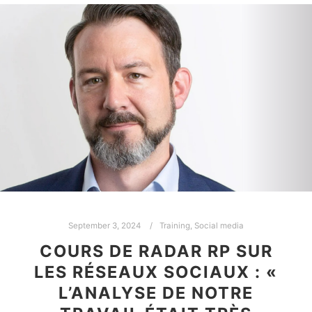
September 3, 2024
Training
,
Social media
COURS DE RADAR RP SUR
LES RÉSEAUX SOCIAUX : «
L’ANALYSE DE NOTRE