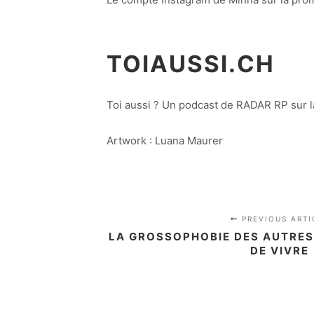
TOIAUSSI.CH
Toi aussi ? Un podcast de RADAR RP sur l
Artwork : Luana Maurer
PREVIOUS ARTI
LA GROSSOPHOBIE DES AUTRES
DE VIVRE