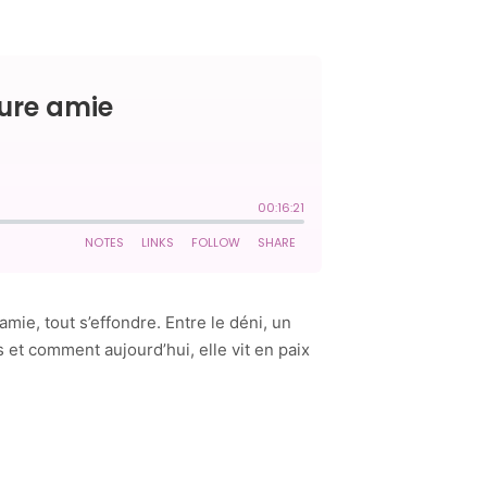
mie, tout s’effondre. Entre le déni, un
s et comment aujourd’hui, elle vit en paix