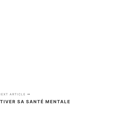
NEXT ARTICLE
LTIVER SA SANTÉ MENTALE