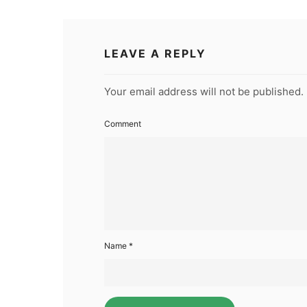
LEAVE A REPLY
Your email address will not be published.
Comment
Name
*