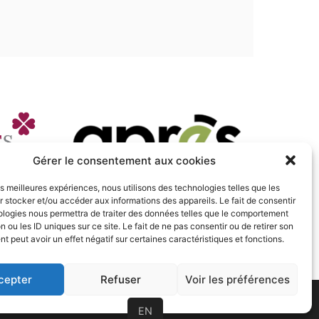
Gérer le consentement aux cookies
les meilleures expériences, nous utilisons des technologies telles que les
 stocker et/ou accéder aux informations des appareils. Le fait de consentir
ologies nous permettra de traiter des données telles que le comportement
n ou les ID uniques sur ce site. Le fait de ne pas consentir ou de retirer son
 peut avoir un effet négatif sur certaines caractéristiques et fonctions.
cepter
Refuser
Voir les préférences
EN