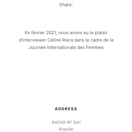
Share:
En février 2021, nous avons eu le plaisir
d’interviewer Céline Riera dans le cadre de la
Journée Internationale des Femmes
ADDRESS
RADAR RP Sàrl
Biopôle