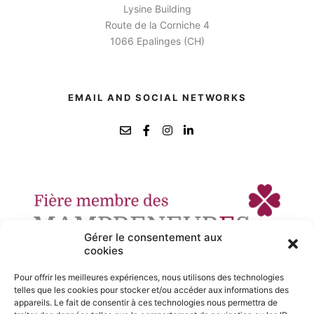
Lysine Building
Route de la Corniche 4
1066 Epalinges (CH)
EMAIL AND SOCIAL NETWORKS
Gérer le consentement aux
cookies
Pour offrir les meilleures expériences, nous utilisons des technologies
telles que les cookies pour stocker et/ou accéder aux informations des
appareils. Le fait de consentir à ces technologies nous permettra de