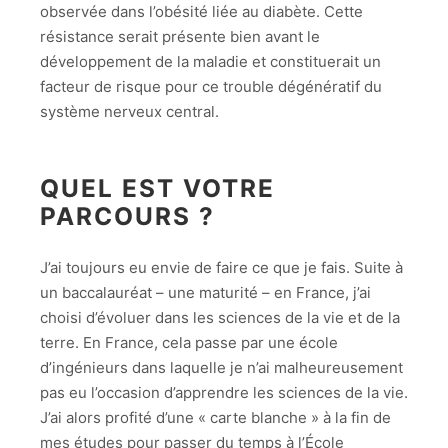
observée dans l’obésité liée au diabète. Cette
résistance serait présente bien avant le
développement de la maladie et constituerait un
facteur de risque pour ce trouble dégénératif du
système nerveux central.
QUEL EST VOTRE
PARCOURS ?
J’ai toujours eu envie de faire ce que je fais. Suite à
un baccalauréat – une maturité – en France, j’ai
choisi d’évoluer dans les sciences de la vie et de la
terre. En France, cela passe par une école
d’ingénieurs dans laquelle je n’ai malheureusement
pas eu l’occasion d’apprendre les sciences de la vie.
J’ai alors profité d’une « carte blanche » à la fin de
mes études pour passer du temps à l’École