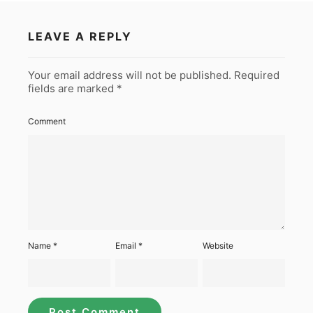
LEAVE A REPLY
Your email address will not be published.
Required
fields are marked
*
Comment
Name
*
Email
*
Website