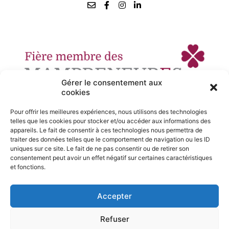
Gérer le consentement aux
cookies
Pour offrir les meilleures expériences, nous utilisons des technologies
telles que les cookies pour stocker et/ou accéder aux informations des
appareils. Le fait de consentir à ces technologies nous permettra de
traiter des données telles que le comportement de navigation ou les ID
uniques sur ce site. Le fait de ne pas consentir ou de retirer son
consentement peut avoir un effet négatif sur certaines caractéristiques
et fonctions.
Accepter
Refuser