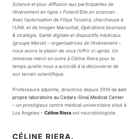
Science et pour diffusion aux participantes de
l’événement en ligne « Potenti’Elle en science
« .
Avec l’autorisation de Filipa Teixeira, chercheuse à
l’UNIL et de Imogen Marouillat, Opérations business
& stratégie, Santé digitale et dispositifs médicaux
(groupe Merck) – organisatrices de l’événement –
nous avons le plaisir de vous l’offrir ci-après. Un
immense merci en outre à Céline Riera pour le
temps qu’elle nous a accordé à la découverte de
son terrain scientifique.
Professeure adjointe, directrice depuis 2016 de
son
propre laboratoire au Cedars-Sinai Medical Center
– un prestigieux centre médical universitaire situé à
Los Angeles –
Céline Riera
est neurobiologiste.
CÉLINE RIERA.