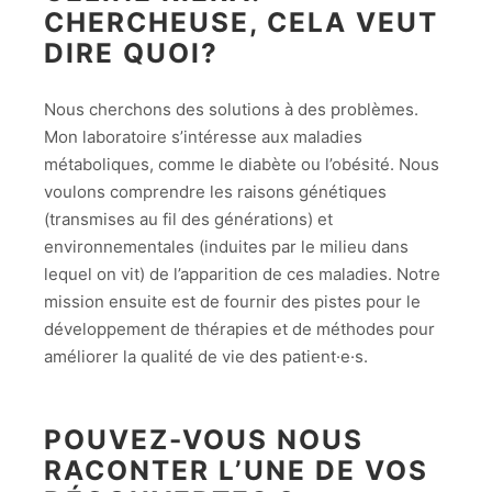
CHERCHEUSE, CELA VEUT
DIRE QUOI?
Nous cherchons des solutions à des problèmes.
Mon laboratoire s’intéresse aux maladies
métaboliques, comme le diabète ou l’obésité. Nous
voulons comprendre les raisons génétiques
(transmises au fil des générations) et
environnementales (induites par le milieu dans
lequel on vit) de l’apparition de ces maladies. Notre
mission ensuite est de fournir des pistes pour le
développement de thérapies et de méthodes pour
améliorer la qualité de vie des patient·e·s.
POUVEZ-VOUS NOUS
RACONTER L’UNE DE VOS