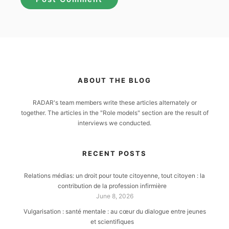
ABOUT THE BLOG
RADAR's team members write these articles alternately or
together. The articles in the "Role models" section are the result of
interviews we conducted.
RECENT POSTS
Relations médias: un droit pour toute citoyenne, tout citoyen : la
contribution de la profession infirmière
June 8, 2026
Vulgarisation : santé mentale : au cœur du dialogue entre jeunes
et scientifiques