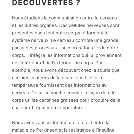
DÉCOUVERTES ?
Nous étudions la communication entre le cerveau
et les autres organes. Des cellules nerveuses sont
présentes dans tout notre corps et forment le
système nerveux. Le cerveau contrôle une grande
partie des processus – si ce n’est tous ! – de notre
corps. Il intègre les informations qui lui proviennent
de l’intérieur et de l’extérieur du corps. Par
exemple, nous avons découvert chez la souris que
certains capteurs de la peau sensibles à la
température fournissent des informations au
cerveau. Celui-ci modifie ensuite la façon dont le
corps utilise certaines graisses pour produire de la
chaleur et réguler sa température.
Nous avons aussi identifié un lien fort entre la
maladie de Parkinson et la résistance à l’insuline