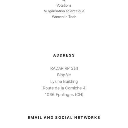
Votations
Vulgarisation scientifique
Women in Tech
ADDRESS
RADAR RP Sàrl
Biopôle
Lysine Building
Route de la Corniche 4
1066 Epalinges (CH)
EMAIL AND SOCIAL NETWORKS