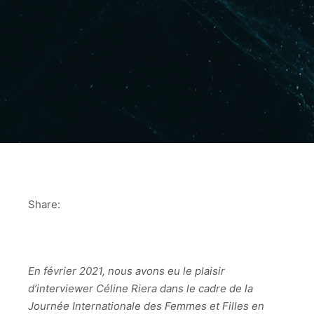
Share:
En février 2021, nous avons eu le plaisir
d’interviewer Céline Riera dans le cadre de la
Journée Internationale des Femmes et Filles en