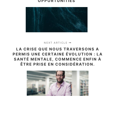
OPPORTUNITIES
NEXT ARTICLE
LA CRISE QUE NOUS TRAVERSONS A
PERMIS UNE CERTAINE ÉVOLUTION : LA
SANTÉ MENTALE, COMMENCE ENFIN À
ÊTRE PRISE EN CONSIDÉRATION.