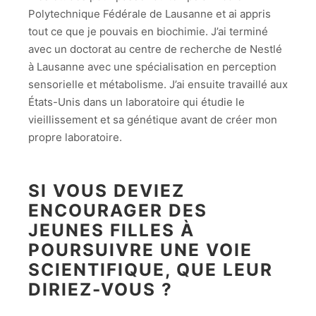
Polytechnique Fédérale de Lausanne et ai appris
tout ce que je pouvais en biochimie. J’ai terminé
avec un doctorat au centre de recherche de Nestlé
à Lausanne avec une spécialisation en perception
sensorielle et métabolisme. J’ai ensuite travaillé aux
États-Unis dans un laboratoire qui étudie le
vieillissement et sa génétique avant de créer mon
propre laboratoire.
SI VOUS DEVIEZ
ENCOURAGER DES
JEUNES FILLES À
POURSUIVRE UNE VOIE
SCIENTIFIQUE, QUE LEUR
DIRIEZ-VOUS ?