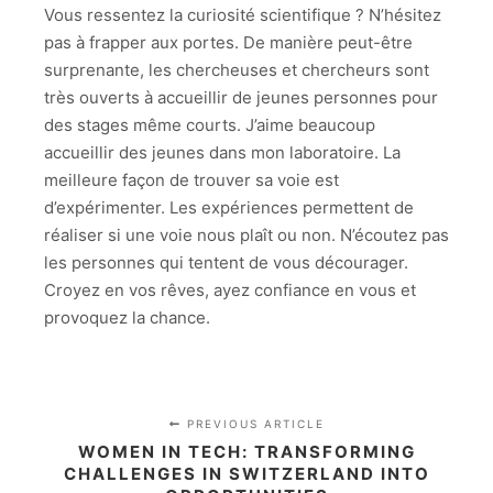
Vous ressentez la curiosité scientifique ? N’hésitez
pas à frapper aux portes. De manière peut-être
surprenante, les chercheuses et chercheurs sont
très ouverts à accueillir de jeunes personnes pour
des stages même courts. J’aime beaucoup
accueillir des jeunes dans mon laboratoire. La
meilleure façon de trouver sa voie est
d’expérimenter. Les expériences permettent de
réaliser si une voie nous plaît ou non. N’écoutez pas
les personnes qui tentent de vous décourager.
Croyez en vos rêves, ayez confiance en vous et
provoquez la chance.
PREVIOUS ARTICLE
WOMEN IN TECH: TRANSFORMING
CHALLENGES IN SWITZERLAND INTO