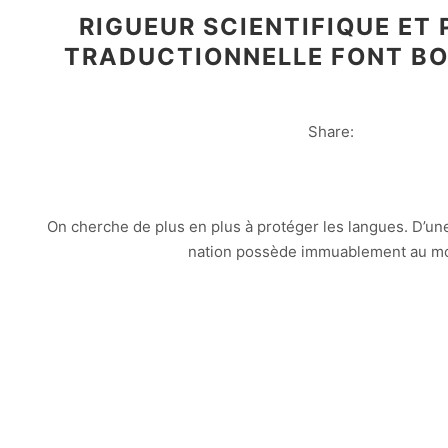
RIGUEUR SCIENTIFIQUE ET 
TRADUCTIONNELLE FONT BO
Share:
On cherche de plus en plus à protéger les langues. D’un
nation possède immuablement au m