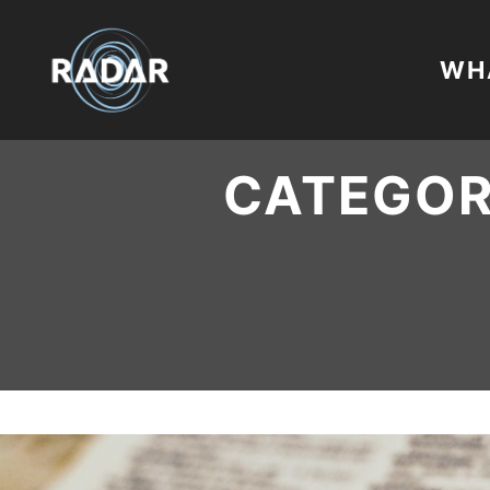
WHA
CATEGOR