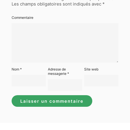
Les champs obligatoires sont indiqués avec
*
Commentaire
Nom
*
Adresse de
Site web
messagerie
*