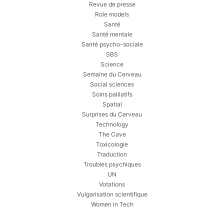
Revue de presse
Role models
Santé
Santé mentale
Santé psycho-sociale
SBS
Science
Semaine du Cerveau
Social sciences
Soins palliatifs
Spatial
Surprises du Cerveau
Technology
The Cave
Toxicologie
Traduction
Troubles psychiques
UN
Votations
Vulgarisation scientifique
Women in Tech