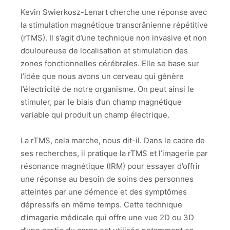
Kevin Swierkosz-Lenart cherche une réponse avec
la stimulation magnétique transcrânienne répétitive
(rTMS). Il s’agit d’une technique non invasive et non
douloureuse de localisation et stimulation des
zones fonctionnelles cérébrales. Elle se base sur
l’idée que nous avons un cerveau qui génère
l’électricité de notre organisme. On peut ainsi le
stimuler, par le biais d’un champ magnétique
variable qui produit un champ électrique.
La rTMS, cela marche, nous dit-il. Dans le cadre de
ses recherches, il pratique la rTMS et l’imagerie par
résonance magnétique (IRM) pour essayer d’offrir
une réponse au besoin de soins des personnes
atteintes par une démence et des symptômes
dépressifs en même temps. Cette technique
d’imagerie médicale qui offre une vue 2D ou 3D