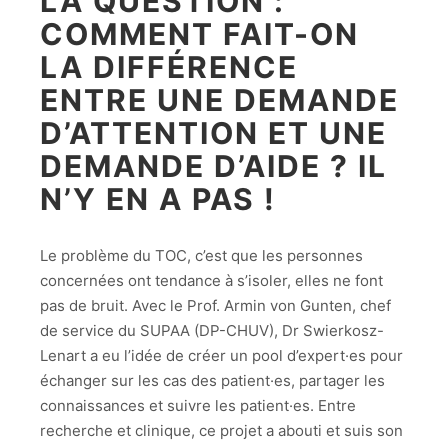
LA QUESTION :
COMMENT FAIT-ON
LA DIFFÉRENCE
ENTRE UNE DEMANDE
D’ATTENTION ET UNE
DEMANDE D’AIDE ? IL
N’Y EN A PAS !
Le problème du TOC, c’est que les personnes
concernées ont tendance à s’isoler, elles ne font
pas de bruit. Avec le Prof. Armin von Gunten, chef
de service du SUPAA (DP-CHUV), Dr Swierkosz-
Lenart a eu l’idée de créer un pool d’expert·es pour
échanger sur les cas des patient·es, partager les
connaissances et suivre les patient·es. Entre
recherche et clinique, ce projet a abouti et suis son