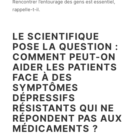
Rencontrer l’entourage des gens est essentiel,
rappelle-t-il.
LE SCIENTIFIQUE
POSE LA QUESTION :
COMMENT PEUT-ON
AIDER LES PATIENTS
FACE À DES
SYMPTÔMES
DÉPRESSIFS
RÉSISTANTS QUI NE
RÉPONDENT PAS AUX
MÉDICAMENTS ?