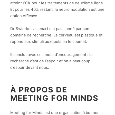
atteint 60% pour les traitements de deuxième ligne.
Et pour les 40% restant, la neuromodulation est une
option efficace.
Dr Swierkosz-Lenart est passionné par son
domaine de recherche. Le cerveau est plastique et
répond aux stimuli auxquels on le soumet.
Il conclut avec ces mots d’encouragement : la
recherche c’est de l’espoir et on a beaucoup
d’espoir devant nous.
À PROPOS DE
MEETING FOR MINDS
Meeting for Minds est une organisation à but non