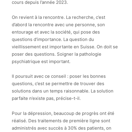
cours depuis l’année 2023.
On revient à la rencontre. La recherche, c’est
d’abord la rencontre avec une personne, son
entourage et avec la société, qui pose des
questions d’importance. La question du
vieillissement est importante en Suisse. On doit se
poser des questions. Soigner la pathologie
psychiatrique est important.
Il poursuit avec ce conseil : poser les bonnes
questions, c’est se permettre de trouver des
solutions dans un temps raisonnable. La solution
parfaite n’existe pas, précise-t-il.
Pour la dépression, beaucoup de progrès ont été
réalisé. Des traitements de première ligne sont
administrés avec succès à 30% des patients, on