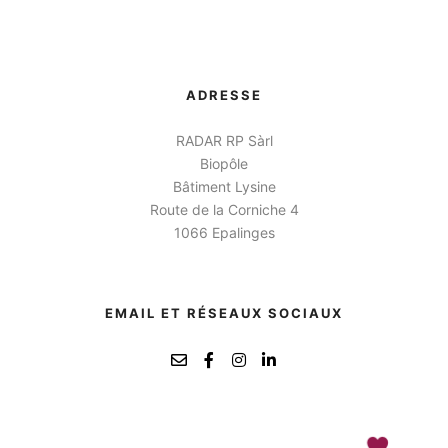
ADRESSE
RADAR RP Sàrl
Biopôle
Bâtiment Lysine
Route de la Corniche 4
1066 Epalinges
EMAIL ET RÉSEAUX SOCIAUX