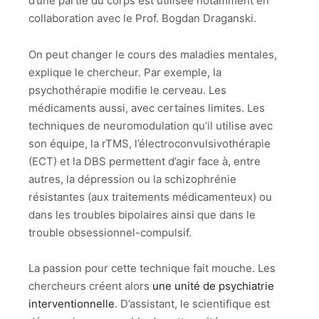
d’une partie du corps est utilisée notamment en
collaboration avec le Prof. Bogdan Draganski.
On peut changer le cours des maladies mentales,
explique le chercheur. Par exemple, la
psychothérapie modifie le cerveau. Les
médicaments aussi, avec certaines limites. Les
techniques de neuromodulation qu’il utilise avec
son équipe, la rTMS, l’électroconvulsivothérapie
(ECT) et la DBS permettent d’agir face à, entre
autres, la dépression ou la schizophrénie
résistantes (aux traitements médicamenteux) ou
dans les troubles bipolaires ainsi que dans le
trouble obsessionnel-compulsif.
La passion pour cette technique fait mouche. Les
chercheurs créent alors
une unité de psychiatrie
interventionnelle
. D’assistant, le scientifique est