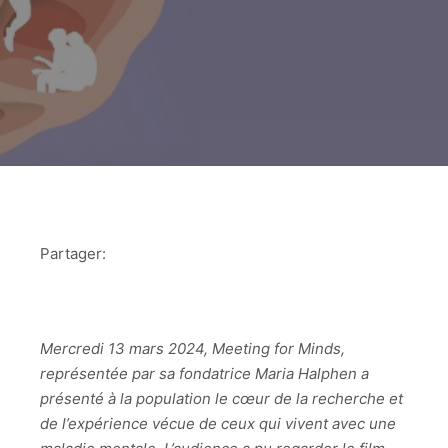
Partager:
Mercredi 13 mars 2024, Meeting for Minds,
représentée par sa fondatrice Maria Halphen a
présenté à la population le cœur de la recherche et
de l’expérience vécue de ceux qui vivent avec une