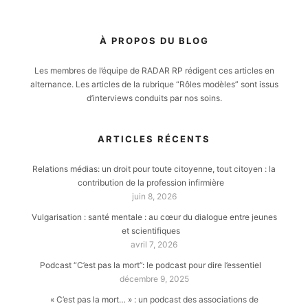
À PROPOS DU BLOG
Les membres de l’équipe de RADAR RP rédigent ces articles en
alternance. Les articles de la rubrique “Rôles modèles” sont issus
d’interviews conduits par nos soins.
ARTICLES RÉCENTS
Relations médias: un droit pour toute citoyenne, tout citoyen : la
contribution de la profession infirmière
juin 8, 2026
Vulgarisation : santé mentale : au cœur du dialogue entre jeunes
et scientifiques
avril 7, 2026
Podcast “C’est pas la mort”: le podcast pour dire l’essentiel
décembre 9, 2025
« C’est pas la mort… » : un podcast des associations de