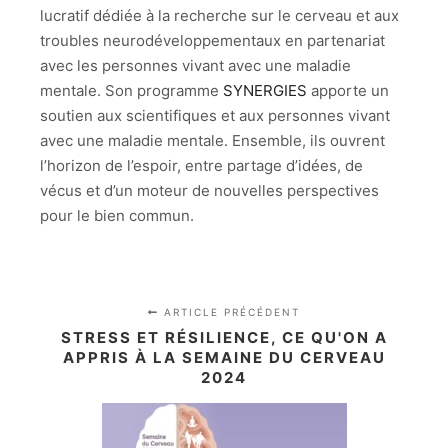
lucratif dédiée à la recherche sur le cerveau et aux
troubles neurodéveloppementaux en partenariat
avec les personnes vivant avec une maladie
mentale. Son programme
SYNERGIES
apporte un
soutien aux scientifiques et aux personnes vivant
avec une maladie mentale. Ensemble, ils ouvrent
l’horizon de l’espoir, entre partage d’idées, de
vécus et d’un moteur de nouvelles perspectives
pour le bien commun.
ARTICLE PRÉCÉDENT
STRESS ET RÉSILIENCE, CE QU'ON A
APPRIS À LA SEMAINE DU CERVEAU
2024