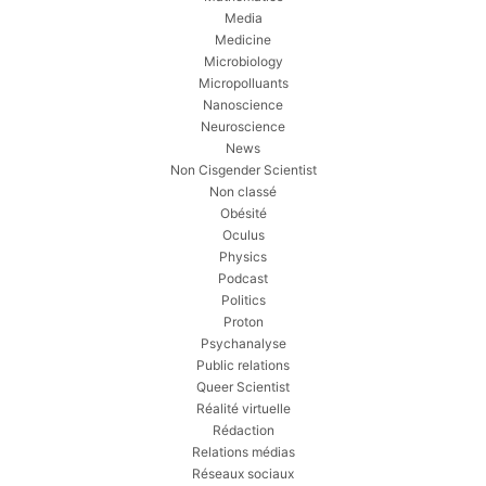
Media
Medicine
Microbiology
Micropolluants
Nanoscience
Neuroscience
News
Non Cisgender Scientist
Non classé
Obésité
Oculus
Physics
Podcast
Politics
Proton
Psychanalyse
Public relations
Queer Scientist
Réalité virtuelle
Rédaction
Relations médias
Réseaux sociaux