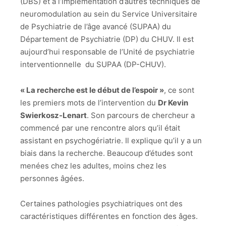
(DBS) et à l’implémentation d’autres techniques de
neuromodulation au sein du Service Universitaire
de Psychiatrie de l’âge avancé (SUPAA) du
Département de Psychiatrie (DP) du CHUV. Il est
aujourd’hui responsable de l’Unité de psychiatrie
interventionnelle du SUPAA (DP-CHUV).
« La recherche est le début de l’espoir »
, ce sont
les premiers mots de l’intervention du
Dr Kevin
Swierkosz-Lenart
. Son parcours de chercheur a
commencé par une rencontre alors qu’il était
assistant en psychogériatrie. Il explique qu’il y a un
biais dans la recherche. Beaucoup d’études sont
menées chez les adultes, moins chez les
personnes âgées.
Certaines pathologies psychiatriques ont des
caractéristiques différentes en fonction des âges.