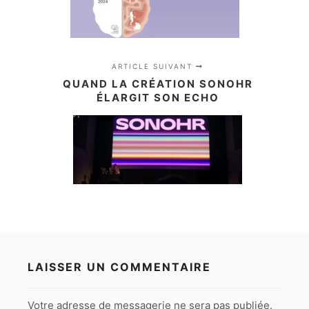
ARTICLE SUIVANT
QUAND LA CRÉATION SONOHR
ÉLARGIT SON ECHO
LAISSER UN COMMENTAIRE
Votre adresse de messagerie ne sera pas publiée.